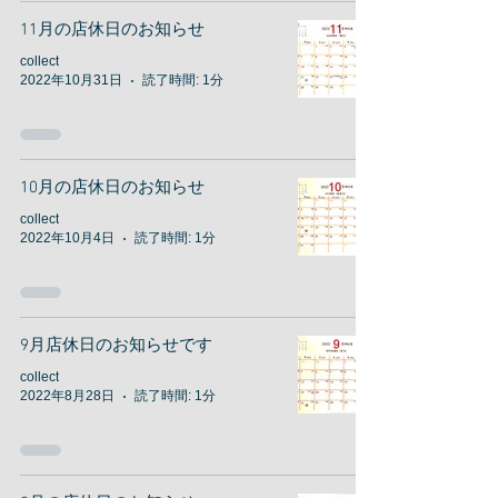
11月の店休日のお知らせ
collect
2022年10月31日
読了時間: 1分
10月の店休日のお知らせ
collect
2022年10月4日
読了時間: 1分
9月店休日のお知らせです
collect
2022年8月28日
読了時間: 1分