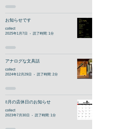
お知らせです
collect
2025年1月7日
読了時間: 1分
アナログな文具話
collect
2024年12月29日
読了時間: 2分
8月の店休日のお知らせ
collect
2023年7月30日
読了時間: 1分