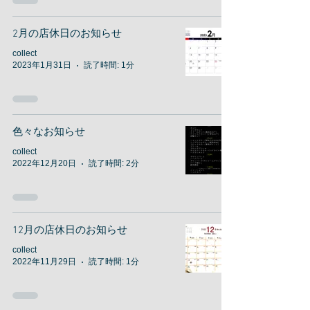
2月の店休日のお知らせ
collect
2023年1月31日
読了時間: 1分
色々なお知らせ
collect
2022年12月20日
読了時間: 2分
12月の店休日のお知らせ
collect
2022年11月29日
読了時間: 1分