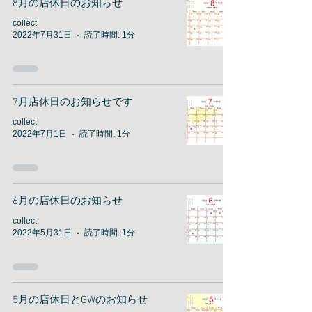
8月の店休日のお知らせ
collect
2022年7月31日
読了時間: 1分
7月店休日のお知らせです
collect
2022年7月1日
読了時間: 1分
6月の店休日のお知らせ
collect
2022年5月31日
読了時間: 1分
5月の店休日とGWのお知らせ