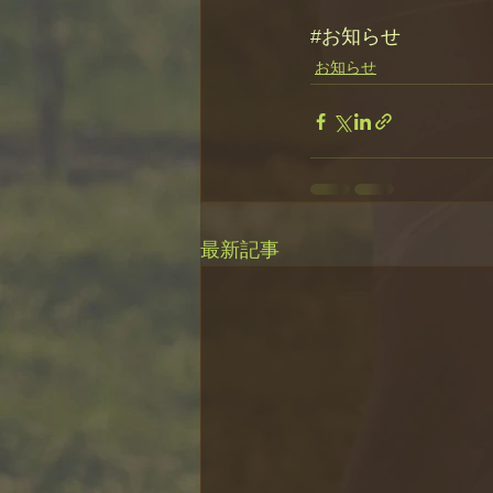
#お知らせ
お知らせ
最新記事