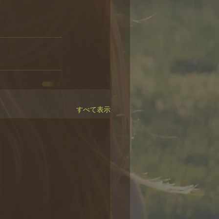
すべて表示