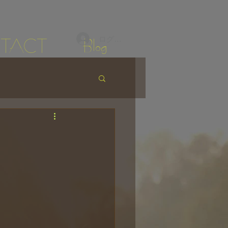
ログイン
TACT
Blog